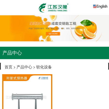
产品中心
首页
>
产品中心
>
软化设备